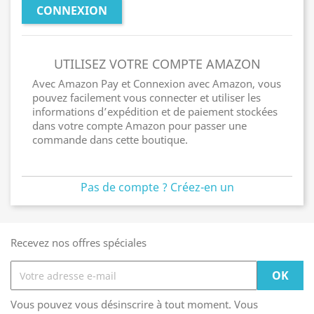
CONNEXION
UTILISEZ VOTRE COMPTE AMAZON
Avec Amazon Pay et Connexion avec Amazon, vous
pouvez facilement vous connecter et utiliser les
informations d’expédition et de paiement stockées
dans votre compte Amazon pour passer une
commande dans cette boutique.
Pas de compte ? Créez-en un
Recevez nos offres spéciales
Vous pouvez vous désinscrire à tout moment. Vous