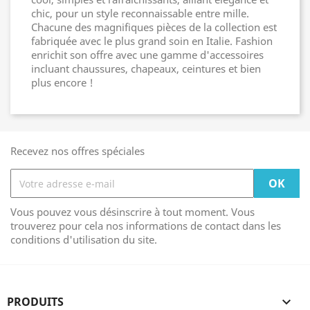
chic, pour un style reconnaissable entre mille.
Chacune des magnifiques pièces de la collection est
fabriquée avec le plus grand soin en Italie. Fashion
enrichit son offre avec une gamme d'accessoires
incluant chaussures, chapeaux, ceintures et bien
plus encore !
Recevez nos offres spéciales
Vous pouvez vous désinscrire à tout moment. Vous
trouverez pour cela nos informations de contact dans les
conditions d'utilisation du site.
PRODUITS
