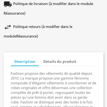
Politique de livraison (à modifier dans le module
Réassurance)
Politique retours (à modifier dans le
moduleRéassurance)
Description
Détails du produit
Fashion propose des vêtements de qualité depuis
2010. La marque propose une gamme féminine
composée d'élégants vêtements à coordonner et de
robes originales et offre désormais une collection
complète de prêt-à-porter, regroupant toutes les
pièces qu'une femme doit avoir dans sa garde-
robe. Fashion se distingue avec des looks à la fois
cool, simples et rafraîchissants, alliant élégance et