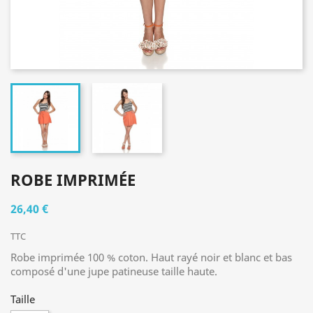
ROBE IMPRIMÉE
26,40 €
TTC
Robe imprimée 100 % coton. Haut rayé noir et blanc et bas
composé d'une jupe patineuse taille haute.
Taille